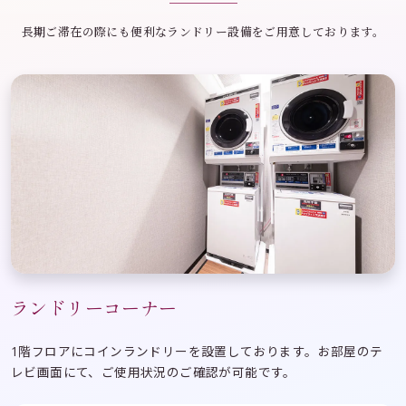
長期ご滞在の際にも便利なランドリー設備をご用意しております。
ランドリーコーナー
1階フロアにコインランドリーを設置しております。お部屋のテ
レビ画面にて、ご使用状況のご確認が可能です。