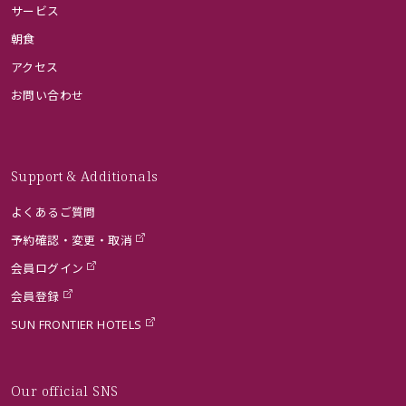
サービス
朝食
アクセス
お問い合わせ
Support & Additionals
よくあるご質問
予約確認・変更・取消
会員ログイン
会員登録
SUN FRONTIER HOTELS
Our official SNS