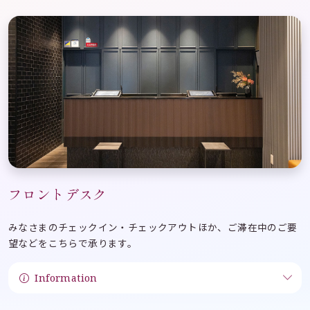
フロントデスク
みなさまのチェックイン・チェックアウトほか、ご滞在中のご要
望などをこちらで承ります。
Information