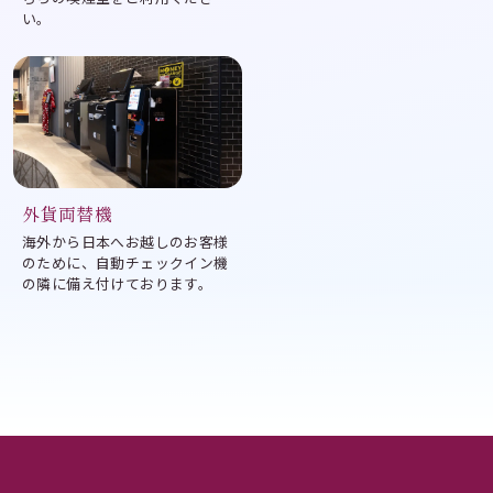
い。
外貨両替機
海外から日本へお越しのお客様
のために、自動チェックイン機
の隣に備え付けております。