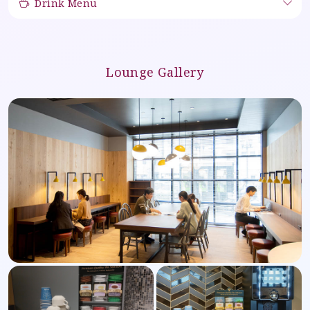
Drink Menu
Lounge Gallery