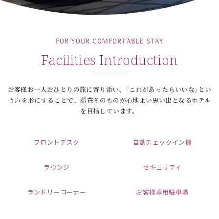
FOR YOUR COMFORTABLE STAY
Facilities Introduction
お客様お一人おひとりの旅に寄り添い、「これがあったらいいな」とい
う声を形にすることで、滞在そのものが心地よい思い出となるホテル
を目指しています。
フロントデスク
自動チェックイン機
ラウンジ
セキュリティ
ランドリーコーナー
お客様専用駐車場