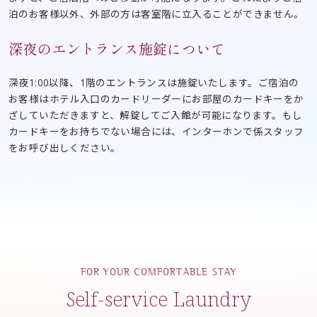
泊のお客様以外、外部の方は客室階に立入ることができません。
深夜のエントランス施錠について
深夜1:00以降、1階のエントランスは施錠いたします。ご宿泊の
お客様はホテル入口のカードリーダーにお部屋のカードキーをか
ざしていただきますと、解錠してご入館が可能になります。もし
カードキーをお持ちでない場合には、インターホンで係スタッフ
をお呼び出しください。
FOR YOUR COMFORTABLE STAY
Self-service Laundry