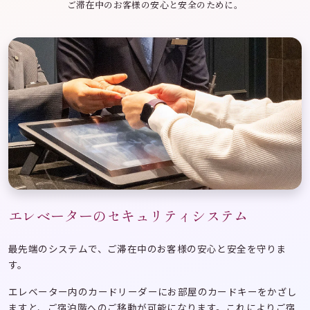
ご滞在中のお客様の安心と安全のために。
エレベーターのセキュリティシステム
最先端のシステムで、ご滞在中のお客様の安心と安全を守りま
す。
エレベーター内のカードリーダーにお部屋のカードキーをかざし
ますと、ご宿泊階へのご移動が可能になります。これによりご宿