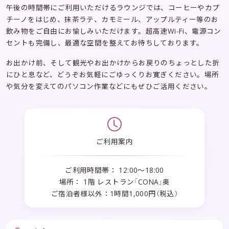
午後の時間帯にご利用いただけるラウンジでは、コーヒーやカプ
チーノをはじめ、抹茶ラテ、カモミール、アップルティー等のお
飲み物をご自由にお愉しみいただけます。超高速Wi-Fi、電源コン
セントも完備し、最適な空間を整えてお待ちしております。
お出かけ前、そして観光やお出かけからお戻りのちょっとした折
にひと息など、どうぞお気軽にごゆっくりお寛ぎください。場所
や気分を変えてのパソコン作業などにもぜひご活用ください。
ご利用案内
ご利用時間帯： 12:00～18:00
場所： 1階 レストラン「CONA」奥
ご宿泊者様以外：1時間1,000円（税込）