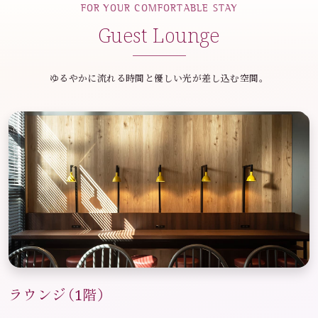
FOR YOUR COMFORTABLE STAY
Guest Lounge
ゆるやかに流れる時間と優しい光が差し込む空間。
ラウンジ（1階）