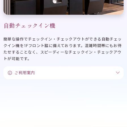
自動チェックイン機
簡単な操作でチェックイン・チェックアウトができる自動チェッ
クイン機を1Fフロント脇に備えております。
混雑時間帯にもお待
たせすることなく、スピーディーなチェックイン・チェックアウ
トが可能です。
ご利用案内