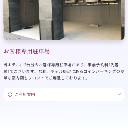
お客様専用駐車場
当ホテルに2台分のお客様専用駐車場があり、事前予約制（先着
順）でございます。なお、ホテル周辺にあるコインパーキングの簡
単な案内図もフロントでご用意しております。
ご利用案内