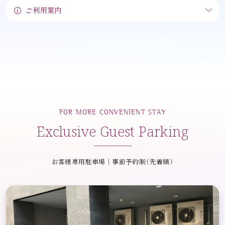
ご利用案内
FOR MORE CONVENIENT STAY
Exclusive Guest Parking
お客様専用駐車場｜事前予約制（先着順）