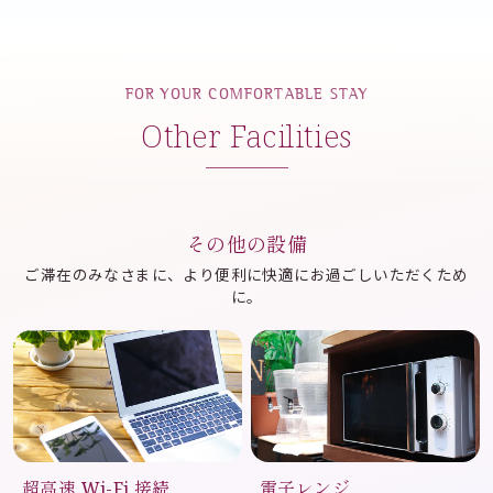
FOR YOUR COMFORTABLE STAY
Other Facilities
その他の設備
ご滞在のみなさまに、より便利に快適にお過ごしいただくため
に。
超高速 Wi-Fi 接続
電子レンジ