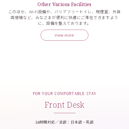
Other Various Facilities
このほか、Wi-Fi設備や、バリアフリートイレ、喫煙室、外貨
両替機など、みなさまが便利に快適にご滞在できますよう
に、設備を整えております。
View more
FOR YOUR COMFORTABLE STAY
Front Desk
24時間対応／言語：日本語・英語