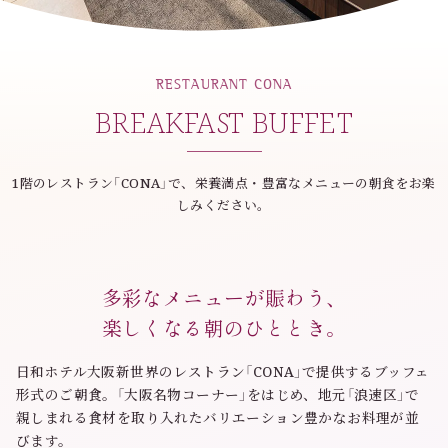
RESTAURANT CONA
BREAKFAST BUFFET
1階のレストラン「CONA」で、栄養満点・豊富なメニューの朝食をお楽
しみください。
多彩なメニューが賑わう、
楽しくなる朝のひととき。
日和ホテル大阪新世界のレストラン「CONA」で提供するブッフェ
形式のご朝食。「大阪名物コーナー」をはじめ、地元「浪速区」で
親しまれる食材を取り入れたバリエーション豊かなお料理が並
びます。