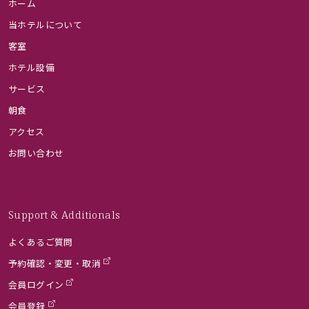
ホーム
当ホテルについて
客室
ホテル設備
サービス
朝食
アクセス
お問い合わせ
Support & Additionals
よくあるご質問
予約確認・変更・取消
会員ログイン
会員登録