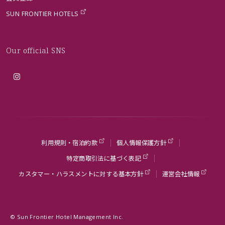
SUN FRONTIER HOTELS
Our official SNS
利用規則・宿泊約款
個人情報保護方針
特定商取引法に基づく表記
カスタマー・ハラスメントに対する基本方針
運営会社情報
© Sun Frontier Hotel Management Inc.