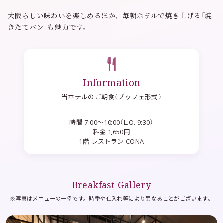
大阪らしい味わいを楽しめるほか、毎朝ホテルで焼き上げる「焼
きたてパン」も魅力です。
Information
当ホテルのご朝食（ブッフェ形式）
時間 7:00～10:00（L.O. 9:30）
料金 1,650円
1階 レストラン CONA
Breakfast Gallery
※写真はメニューの一例です。時季や仕入れ等により異なることがございます。