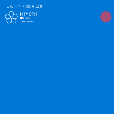
日和ホテル大阪新世界