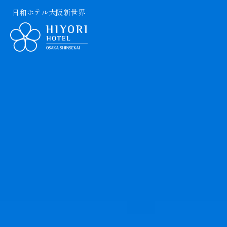
日和ホテル大阪新世界