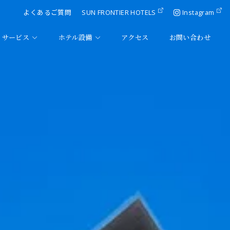
よくあるご質問
SUN FRONTIER HOTELS
Instagram
サービス
ホテル設備
アクセス
お問い合わせ