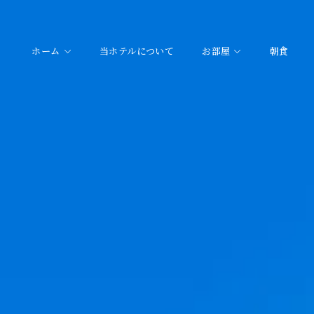
ホーム
当ホテルについて
お部屋
朝食