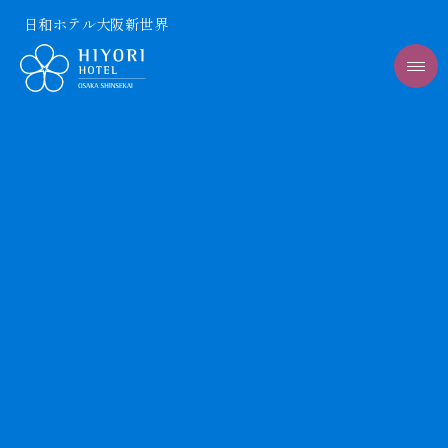
日和ホテル大阪新世界