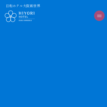
日和ホテル大阪新世界