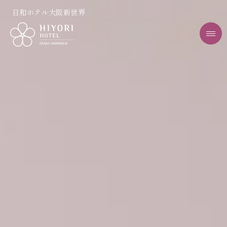
日和ホテル大阪新世界