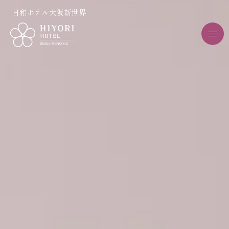
日和ホテル大阪新世界